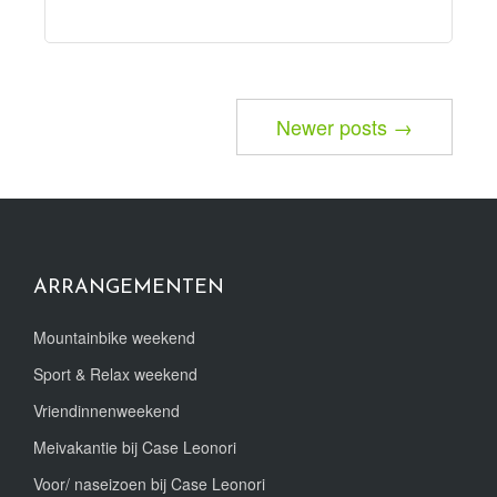
Newer posts →
ARRANGEMENTEN
Mountainbike weekend
Sport & Relax weekend
Vriendinnenweekend
Meivakantie bij Case Leonori
Voor/ naseizoen bij Case Leonori