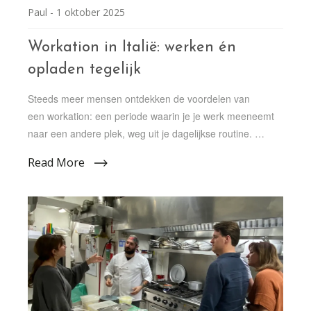
Paul -
1 oktober 2025
Workation in Italië: werken én
opladen tegelijk
Steeds meer mensen ontdekken de voordelen van
een workation: een periode waarin je je werk meeneemt
naar een andere plek, weg uit je dagelijkse routine. …
Read More