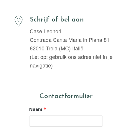
Schrijf of bel aan
Case Leonori
Contrada Santa Maria in Piana 81
62010 Treia (MC) Italië
(Let op: gebruik ons adres niet in je
navigatie)
Contactformulier
Naam
*