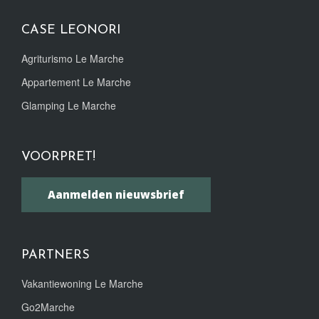
CASE LEONORI
Agriturismo Le Marche
Appartement Le Marche
Glamping Le Marche
VOORPRET!
Aanmelden nieuwsbrief
PARTNERS
Vakantiewoning Le Marche
Go2Marche