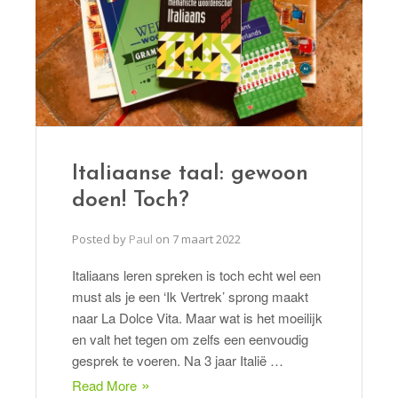
Italiaanse taal: gewoon
doen! Toch?
Posted by
Paul
on
7 maart 2022
Italiaans leren spreken is toch echt wel een
must als je een ‘Ik Vertrek’ sprong maakt
naar La Dolce Vita. Maar wat is het moeilijk
en valt het tegen om zelfs een eenvoudig
gesprek te voeren. Na 3 jaar Italië …
Read More