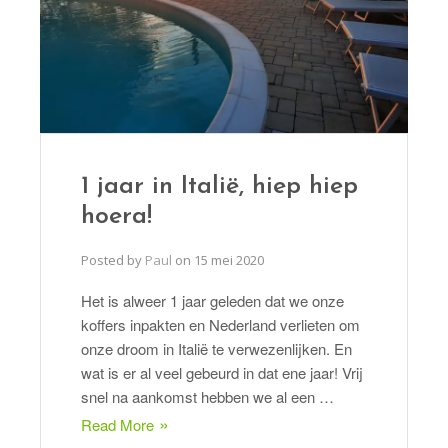
1 jaar in Italië, hiep hiep
hoera!
Posted by
Paul
on
15 mei 2020
Het is alweer 1 jaar geleden dat we onze
koffers inpakten en Nederland verlieten om
onze droom in Italië te verwezenlijken. En
wat is er al veel gebeurd in dat ene jaar! Vrij
snel na aankomst hebben we al een …
Read More