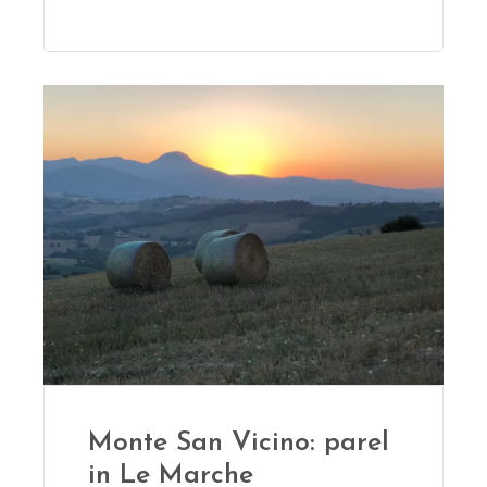
Monte San Vicino: parel
in Le Marche