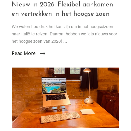
Nieuw in 2026: Flexibel aankomen
en vertrekken in het hoogseizoen
We weten hoe druk het kan zijn om in het hoogseizoen
naar Italië te reizen. Daarom hebben we iets nieuws voor
het hoogseizoen van 2026! …
Read More