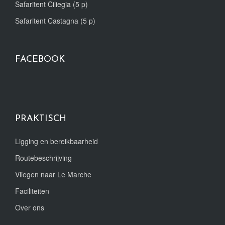
Safaritent Ciliegia (5 p)
Safaritent Castagna (5 p)
FACEBOOK
PRAKTISCH
Ligging en bereikbaarheid
Routebeschrijving
Vliegen naar Le Marche
Faciliteiten
Over ons