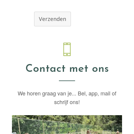
Verzenden
Contact met ons
We horen graag van je... Bel, app, mail of
schrijf ons!