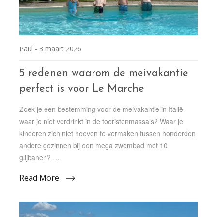
Paul -
3 maart 2026
5 redenen waarom de meivakantie
perfect is voor Le Marche
Zoek je een bestemming voor de meivakantie in Italië
waar je niet verdrinkt in de toeristenmassa’s? Waar je
kinderen zich niet hoeven te vermaken tussen honderden
andere gezinnen bij een mega zwembad met 10
glijbanen? …
Read More