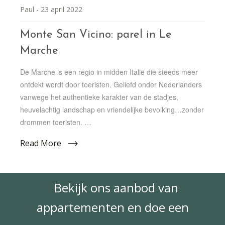
Paul -
23 april 2022
Monte San Vicino: parel in Le
Marche
De Marche is een regio in midden Italië die steeds meer
ontdekt wordt door toeristen. Geliefd onder Nederlanders
vanwege het authentieke karakter van de stadjes,
heuvelachtig landschap en vriendelijke bevolking…zonder
drommen toeristen. …
Read More
Bekijk ons aanbod van
appartementen en doe een