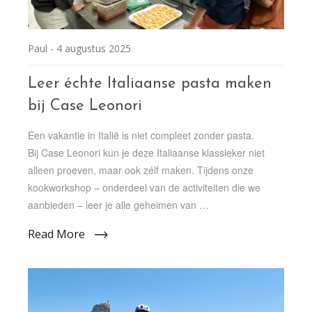
Paul -
4 augustus 2025
Leer échte Italiaanse pasta maken
bij Case Leonori
Een vakantie in Italië is niet compleet zonder pasta.
Bij Case Leonori kun je deze Italiaanse klassieker niet
alleen proeven, maar ook zélf maken. Tijdens onze
kookworkshop – onderdeel van de activiteiten die we
aanbieden – leer je alle geheimen van …
Read More