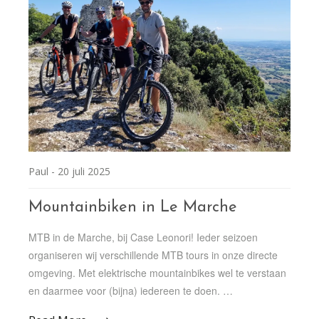
Paul -
20 juli 2025
Mountainbiken in Le Marche
MTB in de Marche, bij Case Leonori! Ieder seizoen
organiseren wij verschillende MTB tours in onze directe
omgeving. Met elektrische mountainbikes wel te verstaan
en daarmee voor (bijna) iedereen te doen. …