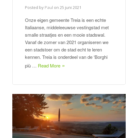
Posted by
Paul
on
25 juni 2021
Onze eigen gemeente Treia is een echte
Italiaanse, middeleeuwse vestingstad met
smalle straatjes en een mooie stadswal.
Vanaf de zomer van 2021 organiseren we
een stadstoer om de stad echt te leren
kennen. Treia is onderdeel van de ‘Borghi
più …
Read More