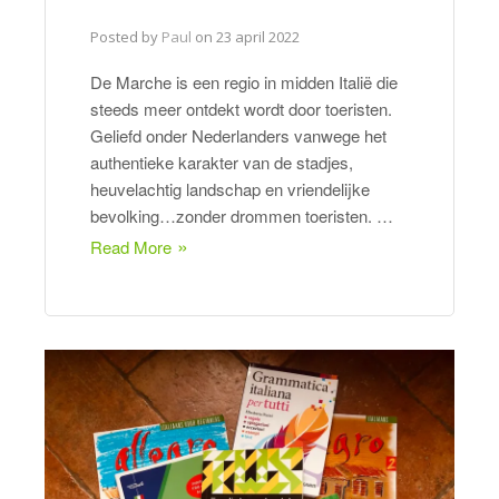
Posted by
Paul
on
23 april 2022
De Marche is een regio in midden Italië die
steeds meer ontdekt wordt door toeristen.
Geliefd onder Nederlanders vanwege het
authentieke karakter van de stadjes,
heuvelachtig landschap en vriendelijke
bevolking…zonder drommen toeristen. …
Read More