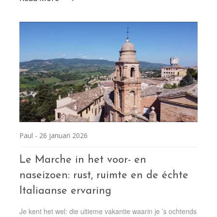
Paul -
26 januari 2026
Le Marche in het voor- en
naseizoen: rust, ruimte en de échte
Italiaanse ervaring
Je kent het wel: die ultieme vakantie waarin je ’s ochtends