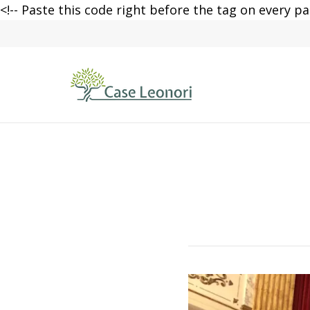
<!-- Paste this code right before the tag on every pa