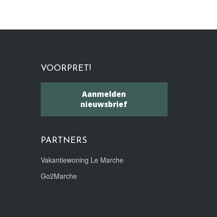
VOORPRET!
Aanmelden
nieuwsbrief
PARTNERS
Vakantiewoning Le Marche
Go2Marche