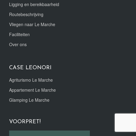
Ligging en bereikbaarheid
Routebeschrijving
Vliegen naar Le Marche
Faciliteiten
Over ons
CASE LEONORI
Agriturismo Le Marche
Appartement Le Marche
Glamping Le Marche
VOORPRET!