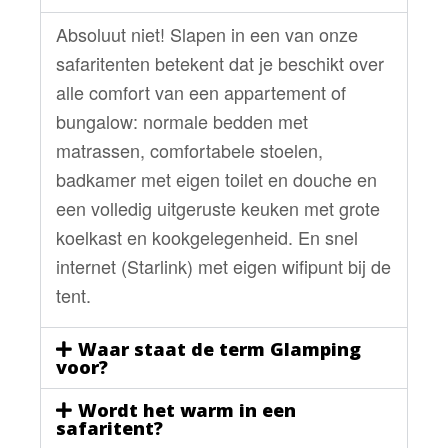
Absoluut niet! Slapen in een van onze
safaritenten betekent dat je beschikt over
alle comfort van een appartement of
bungalow: normale bedden met
matrassen, comfortabele stoelen,
badkamer met eigen toilet en douche en
een volledig uitgeruste keuken met grote
koelkast en kookgelegenheid. En snel
internet (Starlink) met eigen wifipunt bij de
tent.
Waar staat de term Glamping
voor?
Wordt het warm in een
safaritent?