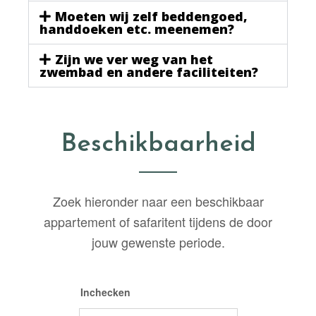
Moeten wij zelf beddengoed,
handdoeken etc. meenemen?
Zijn we ver weg van het
zwembad en andere faciliteiten?
Beschikbaarheid
Zoek hieronder naar een beschikbaar
appartement of safaritent tijdens de door
jouw gewenste periode.
Inchecken