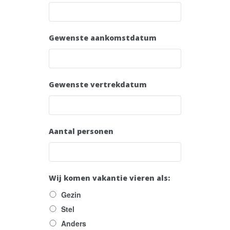
Gewenste aankomstdatum
Gewenste vertrekdatum
Aantal personen
Wij komen vakantie vieren als:
Gezin
Stel
Anders