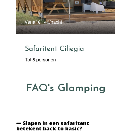
Vanaf € 140/nacht
Safaritent Ciliegia
Tot 5 personen
FAQ's Glamping
Slapen in een safaritent
betekent back to basic?