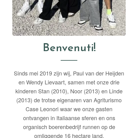
Benvenuti!
Sinds mei 2019 zijn wij, Paul van der Heijden
en Wendy Lievaart, samen met onze drie
kinderen Stan (2010), Noor (2013) en Linde
(2013) de trotse eigenaren van Agriturismo
Case Leonori waar we onze gasten
ontvangen in Italiaanse sferen en ons
organisch boerenbedrijf runnen op de
omliggende 16 hectare land.