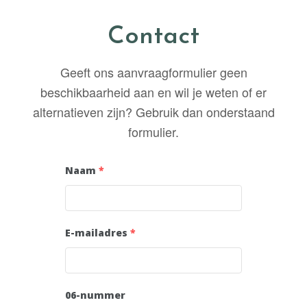
Contact
Geeft ons aanvraagformulier geen
beschikbaarheid aan en wil je weten of er
alternatieven zijn? Gebruik dan onderstaand
formulier.
Naam
*
E-mailadres
*
06-nummer