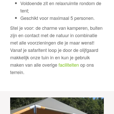
Voldoende zit en relaxruimte rondom de
tent;
Geschikt voor maximaal 5 personen.
Stel je voor: de charme van kamperen, buiten
zijn en contact met de natuur in combinatie
met alle voorzieningen die je maar wenst!
Vanaf je safaritent loop je door de olijfgaard
makkelijk onze tuin in en kun je gebruik
maken van alle overige
faciliteiten
op ons
terrein.