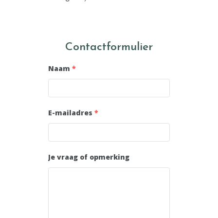
Contactformulier
Naam
*
E-mailadres
*
Je vraag of opmerking