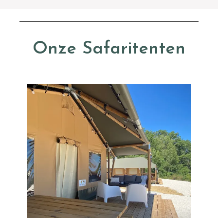
Onze Safaritenten