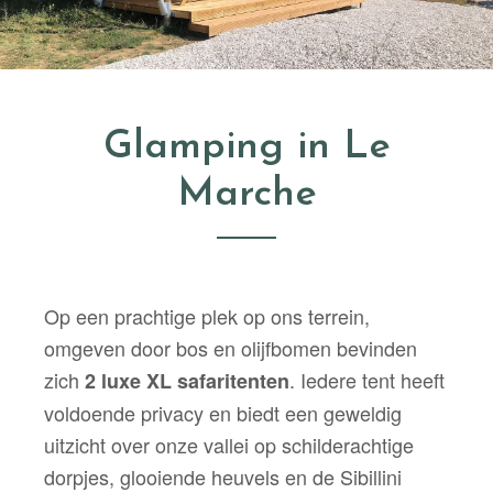
Glamping in Le
Marche
Op een prachtige plek op ons terrein,
omgeven door bos en olijfbomen bevinden
zich
. Iedere tent heeft
2 luxe XL safaritenten
voldoende privacy en biedt een geweldig
uitzicht over onze vallei op schilderachtige
dorpjes, glooiende heuvels en de Sibillini