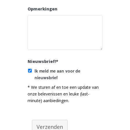
Opmerkingen
Nieuwsbrief!*
Ik meld me aan voor de
nieuwsbrief
* We sturen af en toe een update van
onze belevenissen en leuke (last-
minute) aanbiedingen.
Verzenden