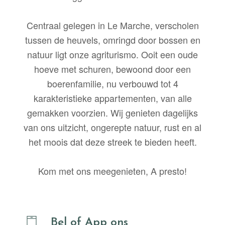
Centraal gelegen in Le Marche, verscholen
tussen de heuvels, omringd door bossen en
natuur ligt onze agriturismo. Ooit een oude
hoeve met schuren, bewoond door een
boerenfamilie, nu verbouwd tot 4
karakteristieke appartementen, van alle
gemakken voorzien. Wij genieten dagelijks
van ons uitzicht, ongerepte natuur, rust en al
het moois dat deze streek te bieden heeft.
Kom met ons meegenieten, A presto!
Bel of App ons