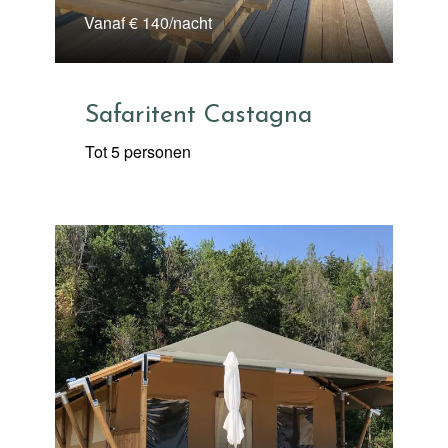
Vanaf € 140/nacht
Safaritent Castagna
Tot 5 personen