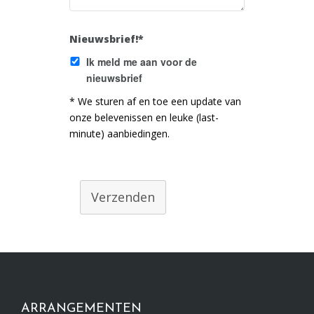
Nieuwsbrief!*
Ik meld me aan voor de
nieuwsbrief
* We sturen af en toe een update van
onze belevenissen en leuke (last-
minute) aanbiedingen.
Verzenden
ARRANGEMENTEN