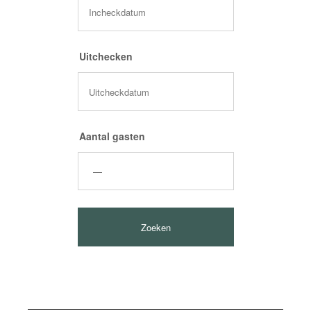
Uitchecken
Aantal gasten