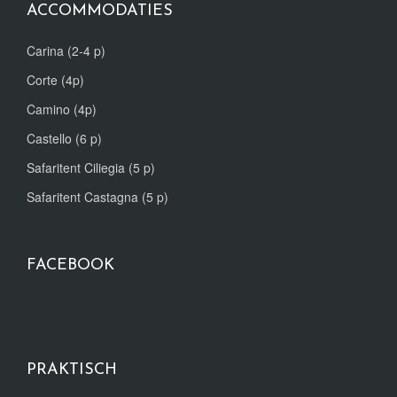
ACCOMMODATIES
Carina (2-4 p)
Corte (4p)
Camino (4p)
Castello (6 p)
Safaritent Ciliegia (5 p)
Safaritent Castagna (5 p)
FACEBOOK
PRAKTISCH