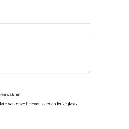
nieuwsbrief
ate van onze belevenissen en leuke (last-