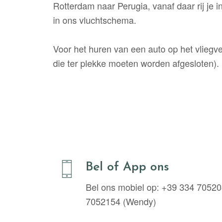
Rotterdam naar Perugia, vanaf daar rij je 
in ons vluchtschema.
Voor het huren van een auto op het vlieg
die ter plekke moeten worden afgesloten).
Bel of App ons
Bel ons mobiel op: +39 334 70520
7052154 (Wendy)