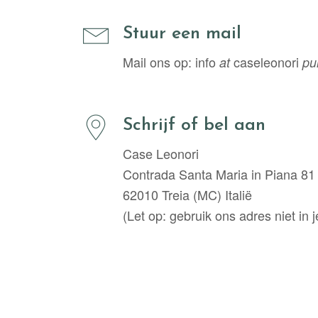
Stuur een mail
Mail ons op: info
caseleonori
at
pu
Schrijf of bel aan
Case Leonori
Contrada Santa Maria in Piana 81
62010 Treia (MC) Italië
(Let op: gebruik ons adres niet in j