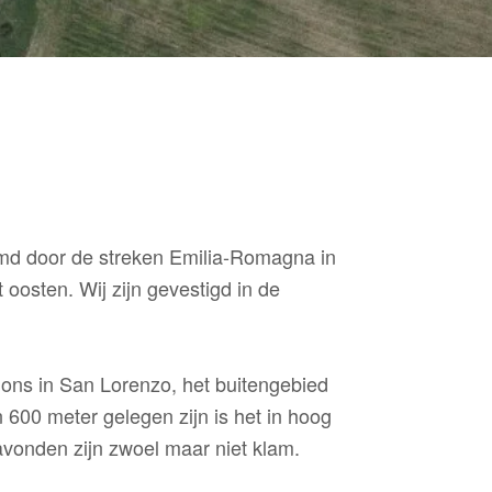
ormd door de streken Emilia-Romagna in
oosten. Wij zijn gevestigd in de
 ons in San Lorenzo, het buitengebied
600 meter gelegen zijn is het in hoog
avonden zijn zwoel maar niet klam.