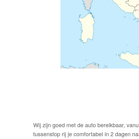
Wij zijn goed met de auto bereikbaar, van
tussenstop rij je comfortabel in 2 dagen n