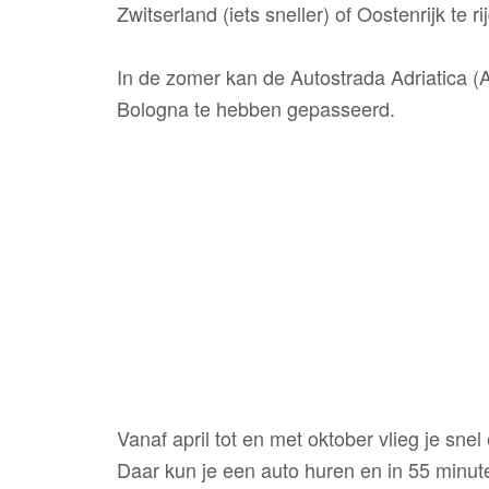
Zwitserland (iets sneller) of Oostenrijk te ri
In de zomer kan de Autostrada Adriatica (A
Bologna te hebben gepasseerd.
Vanaf april tot en met oktober vlieg je sne
Daar kun je een auto huren en in 55 minute