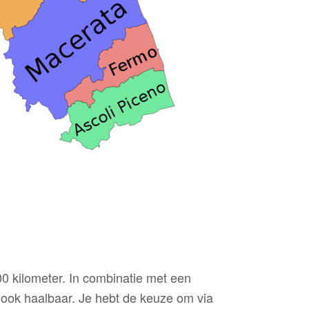
00 kilometer. In combinatie met een
g ook haalbaar. Je hebt de keuze om via