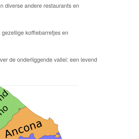
jn diverse andere restaurants en
gezellige koffiebarretjes en
ver de onderliggende vallei: een levend