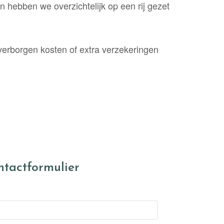
n hebben we overzichtelijk op een rij gezet
erborgen kosten of extra verzekeringen
ntactformulier