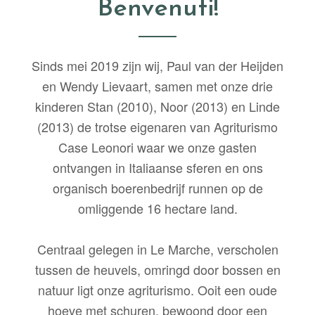
Benvenuti!
Sinds mei 2019 zijn wij, Paul van der Heijden
en Wendy Lievaart, samen met onze drie
kinderen Stan (2010), Noor (2013) en Linde
(2013) de trotse eigenaren van Agriturismo
Case Leonori waar we onze gasten
ontvangen in Italiaanse sferen en ons
organisch boerenbedrijf runnen op de
omliggende 16 hectare land.
Centraal gelegen in Le Marche, verscholen
tussen de heuvels, omringd door bossen en
natuur ligt onze agriturismo. Ooit een oude
hoeve met schuren, bewoond door een