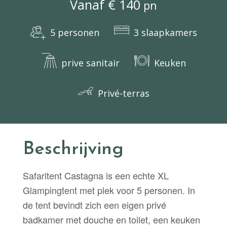
Vanaf € 140
pn
5 personen
3 slaapkamers
prive sanitair
Keuken
Privé-terras
Beschrijving
Safaritent Castagna is een echte XL
Glampingtent met plek voor 5 personen. In
de tent bevindt zich een eigen privé
badkamer met douche en toilet, een keuken