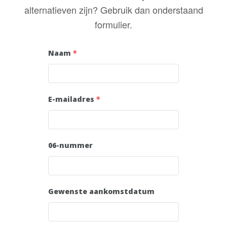
alternatieven zijn? Gebruik dan onderstaand
formulier.
Naam
*
E-mailadres
*
06-nummer
Gewenste aankomstdatum