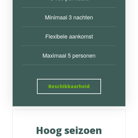
Minimaal 3 nachten
Flexibele aankomst
Maximaal 5 personen
Beschikbaarheid
Hoog seizoen