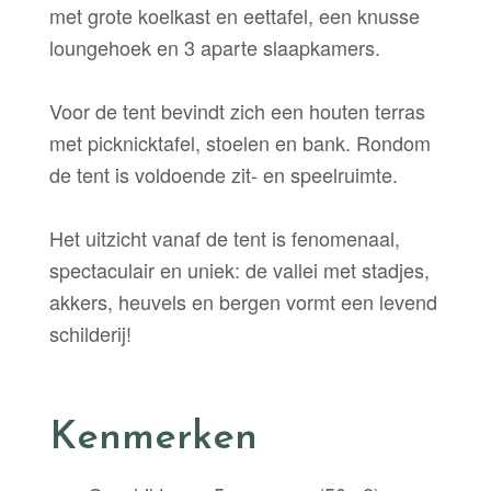
met grote koelkast en eettafel, een knusse
loungehoek en 3 aparte slaapkamers.
Voor de tent bevindt zich een houten terras
met picknicktafel, stoelen en bank. Rondom
de tent is voldoende zit- en speelruimte.
Het uitzicht vanaf de tent is fenomenaal,
spectaculair en uniek: de vallei met stadjes,
akkers, heuvels en bergen vormt een levend
schilderij!
Kenmerken