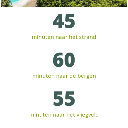
45
minuten naar het strand
60
minuten naar de bergen
55
minuten naar het vliegveld