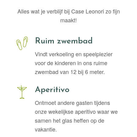
Alles wat je verblijf bij Case Leonori zo fijn
maakt!
Ruim zwembad
Vindt verkoeling en speelplezier
voor de kinderen in ons ruime
zwembad van 12 bij 6 meter.
Aperitivo
Ontmoet andere gasten tijdens
onze wekelijkse aperitivo waar we
samen het glas heffen op de
vakantie.