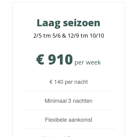
Laag seizoen
2/5 tm 5/6 & 12/9 tm 10/10
€ 910
per week
€ 140 per nacht
Minimaal 3 nachten
Flexibele aankomst