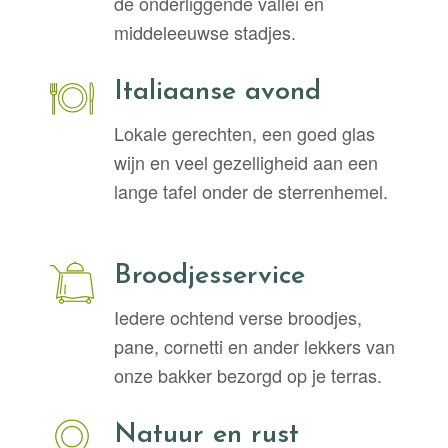
de onderliggende vallei en
middeleeuwse stadjes.
Italiaanse avond
Lokale gerechten, een goed glas
wijn en veel gezelligheid aan een
lange tafel onder de sterrenhemel.
Broodjesservice
Iedere ochtend verse broodjes,
pane, cornetti en ander lekkers van
onze bakker bezorgd op je terras.
Natuur en rust