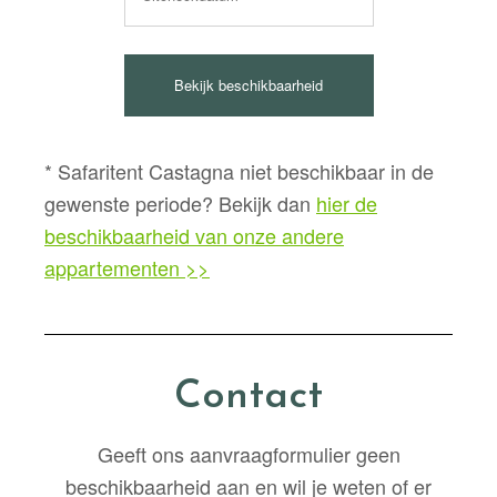
* Safaritent Castagna niet beschikbaar in de
gewenste periode? Bekijk dan
hier de
beschikbaarheid van onze andere
appartementen >>
Contact
Geeft ons aanvraagformulier geen
beschikbaarheid aan en wil je weten of er