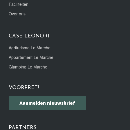
Faciliteiten
Over ons
CASE LEONORI
Agriturismo Le Marche
Appartement Le Marche
Glamping Le Marche
VOORPRET!
Aanmelden nieuwsbrief
PARTNERS