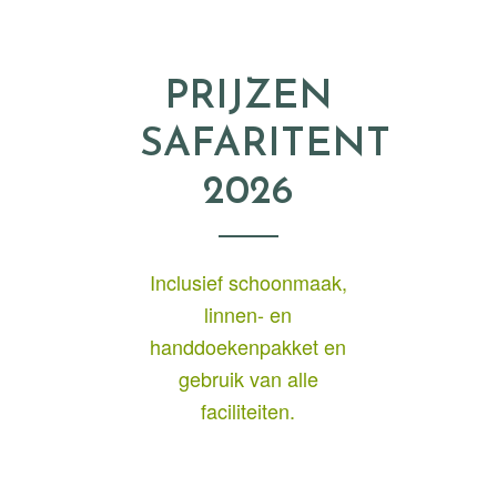
PRIJZEN
SAFARITENT
2026
Inclusief schoonmaak,
linnen- en
handdoekenpakket en
gebruik van alle
faciliteiten.