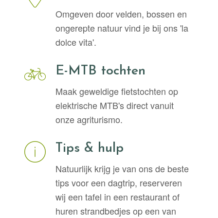
Omgeven door velden, bossen en
ongerepte natuur vind je bij ons 'la
dolce vita'.
E-MTB tochten
Maak geweldige fietstochten op
elektrische MTB's direct vanuit
onze agriturismo.
Tips & hulp
Natuurlijk krijg je van ons de beste
tips voor een dagtrip, reserveren
wij een tafel in een restaurant of
huren strandbedjes op een van