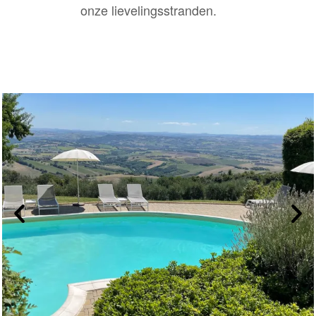
onze lievelingsstranden.