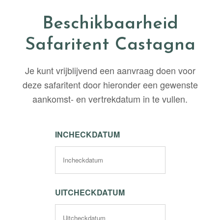
Beschikbaarheid
Safaritent Castagna
Je kunt vrijblijvend een aanvraag doen voor
deze safaritent door hieronder een gewenste
aankomst- en vertrekdatum in te vullen.
INCHECKDATUM
UITCHECKDATUM