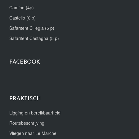
Camino (4p)
Castello (6 p)
Safaritent Ciliegia (5 p)
Safaritent Castagna (5 p)
FACEBOOK
PRAKTISCH
Ligging en bereikbaarheid
Routebeschrijving
Vliegen naar Le Marche