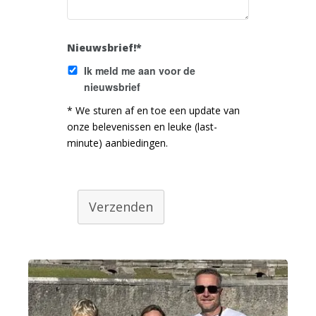
Nieuwsbrief!*
Ik meld me aan voor de
nieuwsbrief
* We sturen af en toe een update van
onze belevenissen en leuke (last-
minute) aanbiedingen.
Verzenden