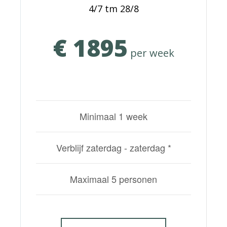
4/7 tm 28/8
€ 1895
per week
Minimaal 1 week
Verblijf zaterdag - zaterdag *
Maximaal 5 personen