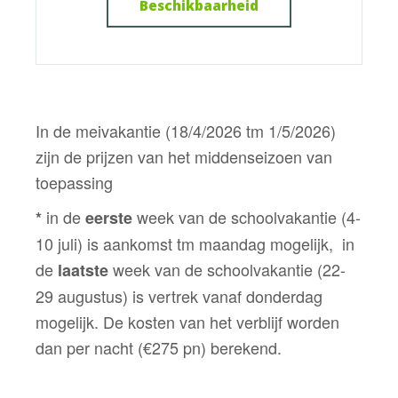
Beschikbaarheid
In de meivakantie (18/4/2026 tm 1/5/2026)
zijn de prijzen van het middenseizoen van
toepassing
in de
week van de schoolvakantie (4-
*
eerste
10 juli) is aankomst tm maandag mogelijk, in
de
week van de schoolvakantie (22-
laatste
29 augustus) is vertrek vanaf donderdag
mogelijk. De kosten van het verblijf worden
dan per nacht (€275 pn) berekend.