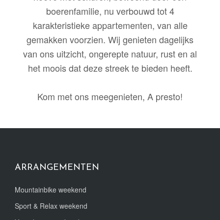
boerenfamilie, nu verbouwd tot 4
karakteristieke appartementen, van alle
gemakken voorzien. Wij genieten dagelijks
van ons uitzicht, ongerepte natuur, rust en al
het moois dat deze streek te bieden heeft.
Kom met ons meegenieten, A presto!
ARRANGEMENTEN
Mountainbike weekend
Sport & Relax weekend