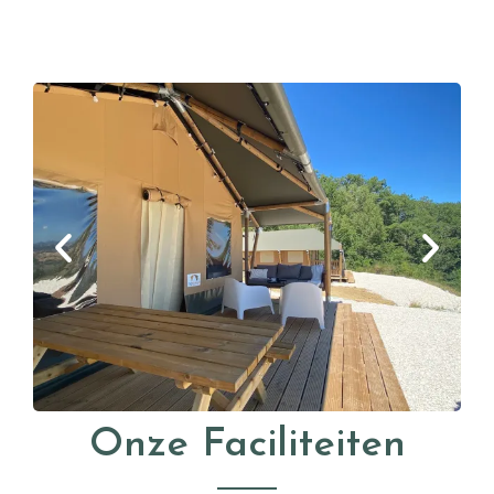
Onze Faciliteiten