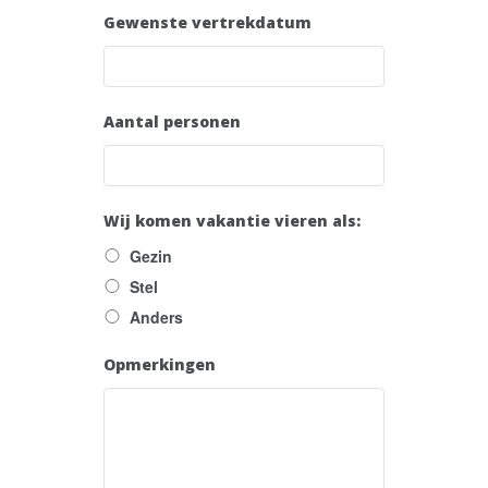
Gewenste vertrekdatum
Aantal personen
Wij komen vakantie vieren als:
Gezin
Stel
Anders
Opmerkingen