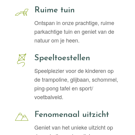
Ruime tuin
Ontspan in onze prachtige, ruime
parkachtige tuin en geniet van de
natuur om je heen.
Speeltoestellen
Speelplezier voor de kinderen op
de trampoline, glijbaan, schommel,
ping-pong tafel en sport/
voetbalveld.
Fenomenaal uitzicht
Geniet van het unieke uitzicht op