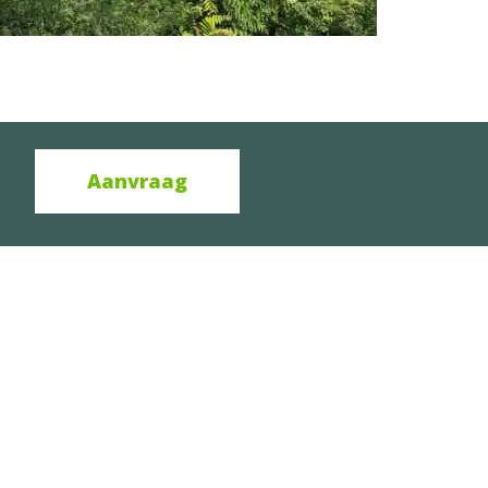
Aanvraag