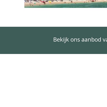
Bekijk ons aanbod 