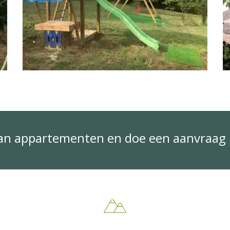
van appartementen en doe een aanvraag