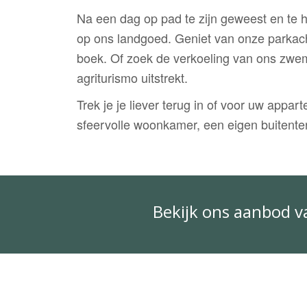
Na een dag op pad te zijn geweest en te 
op ons landgoed. Geniet van onze parkach
boek. Of zoek de verkoeling van ons zwemb
agriturismo uitstrekt.
Trek je je liever terug in of voor uw appa
sfeervolle woonkamer, een eigen buitenter
Bekijk ons aanbod 