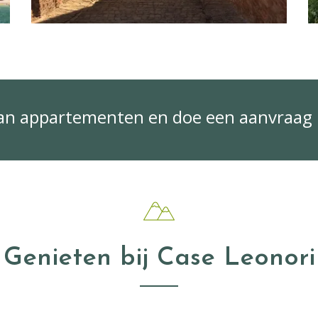
van appartementen en doe een aanvraag
Genieten bij Case Leonori