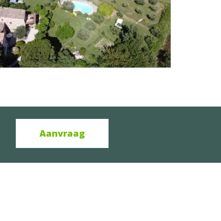
Aanvraag