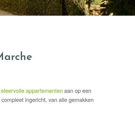
Marche
 sfeervolle appartementen
aan op een
 compleet ingericht, van alle gemakken