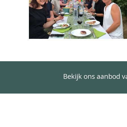
Bekijk ons aanbod 