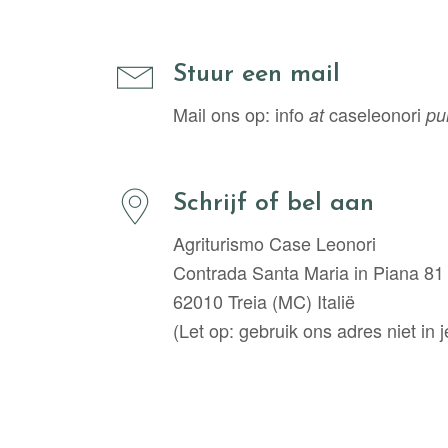
Stuur een mail
Mail ons op: info
caseleonori
at
pu
Schrijf of bel aan
Agriturismo Case Leonori
Contrada Santa Maria in Piana 81
62010 Treia (MC) Italië
(Let op: gebruik ons adres niet in j