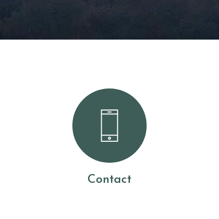
Contact