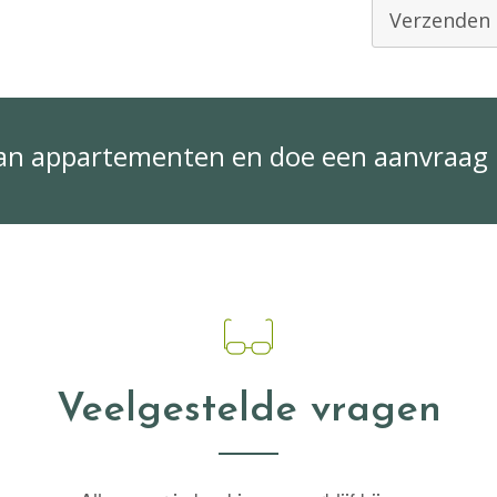
Verzenden
van appartementen en doe een aanvraag
Veelgestelde vragen