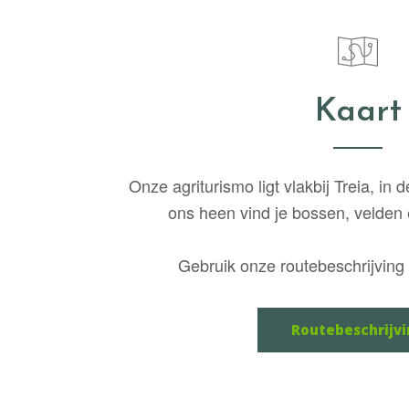
Kaart
Onze agriturismo ligt vlakbij Treia, in
ons heen vind je bossen, velden e
Gebruik onze routebeschrijving
Routebeschrijvi