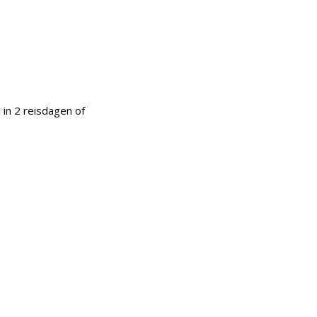
 in 2 reisdagen of