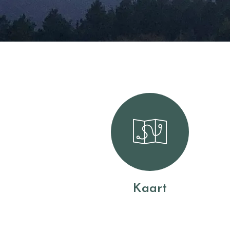
Kaart