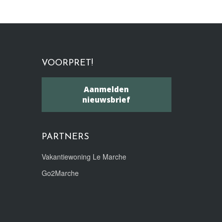
VOORPRET!
Aanmelden
nieuwsbrief
PARTNERS
Vakantiewoning Le Marche
Go2Marche