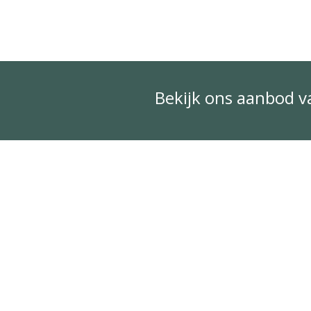
Bekijk ons aanbod 