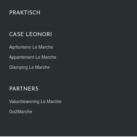
PRAKTISCH
CASE LEONORI
Agriturismo Le Marche
Appartement Le Marche
Glamping Le Marche
PARTNERS
Vakantiewoning Le Marche
Go2Marche