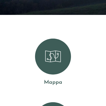
Mappa