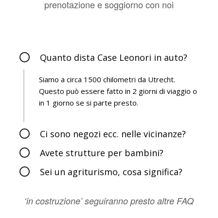
prenotazione e soggiorno con noi
Quanto dista Case Leonori in auto?
Siamo a circa 1500 chilometri da Utrecht.
Questo può essere fatto in 2 giorni di viaggio o
in 1 giorno se si parte presto.
Ci sono negozi ecc. nelle vicinanze?
Avete strutture per bambini?
Sei un agriturismo, cosa significa?
‘in costruzione’ seguiranno presto altre FAQ