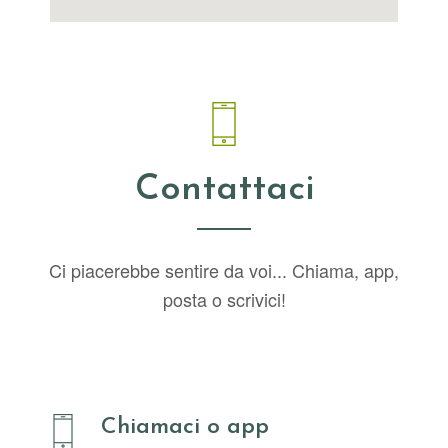
Contattaci
Ci piacerebbe sentire da voi... Chiama, app,
posta o scrivici!
Chiamaci o app