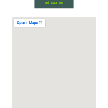
Indicazioni