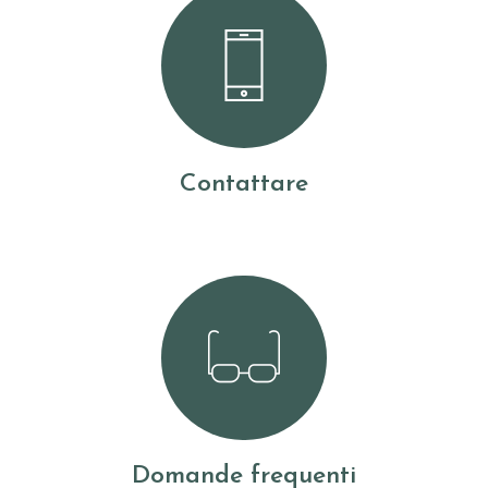
Contattare
Domande frequenti