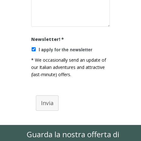
Newsletter! *
I apply for the newsletter
* We occasionally send an update of
our Italian adventures and attractive
(last-minute) offers.
Invia
Guarda la nostra offerta di