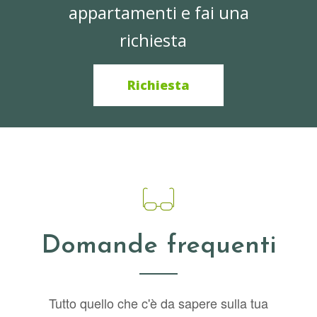
appartamenti e fai una
richiesta
Richiesta
Domande frequenti
Tutto quello che c'è da sapere sulla tua