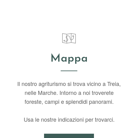
Mappa
Il nostro agriturismo si trova vicino a Treia,
nelle Marche. Intorno a noi troverete
foreste, campi e splendidi panorami.
Usa le nostre indicazioni per trovarci.