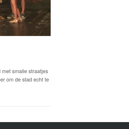
 met smalle straatjes
er om de stad echt te