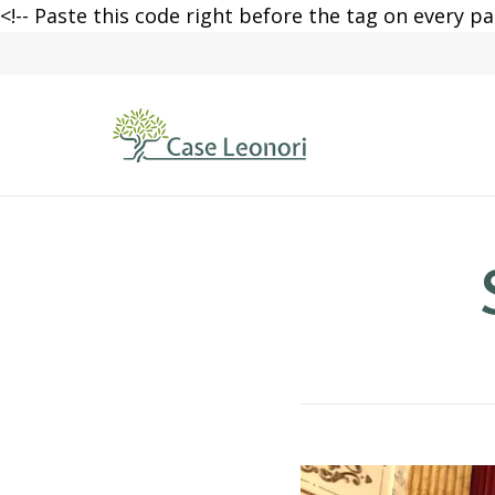
<!-- Paste this code right before the tag on every pa