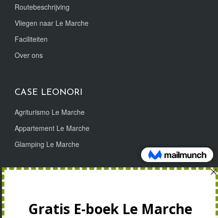
Routebeschrijving
Vliegen naar Le Marche
Faciliteiten
Over ons
CASE LEONORI
Agriturismo Le Marche
Appartement Le Marche
Glamping Le Marche
VOORPRET!
Aanmelden nieuwsbrief