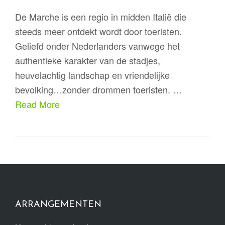
De Marche is een regio in midden Italië die
steeds meer ontdekt wordt door toeristen.
Geliefd onder Nederlanders vanwege het
authentieke karakter van de stadjes,
heuvelachtig landschap en vriendelijke
bevolking…zonder drommen toeristen. …
Read More
ARRANGEMENTEN