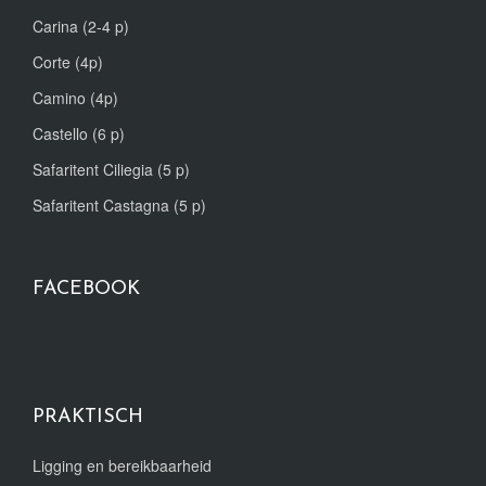
Carina (2-4 p)
Corte (4p)
Camino (4p)
Castello (6 p)
Safaritent Ciliegia (5 p)
Safaritent Castagna (5 p)
FACEBOOK
PRAKTISCH
Ligging en bereikbaarheid